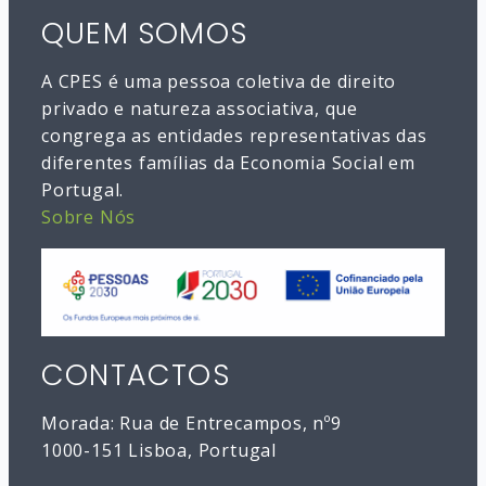
QUEM SOMOS
A CPES é uma pessoa coletiva de direito
privado e natureza associativa, que
congrega as entidades representativas das
diferentes famílias da Economia Social em
Portugal.
Sobre Nós
CONTACTOS
Morada: Rua de Entrecampos, nº9
1000-151 Lisboa, Portugal