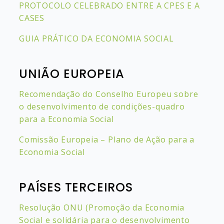
PROTOCOLO CELEBRADO ENTRE A CPES E A
CASES
GUIA PRÁTICO DA ECONOMIA SOCIAL
UNIÃO EUROPEIA
Recomendação do Conselho Europeu sobre
o desenvolvimento de condições-quadro
para a Economia Social
Comissão Europeia – Plano de Ação para a
Economia Social
PAÍSES TERCEIROS
Resolução ONU (Promoção da Economia
Social e solidária para o desenvolvimento