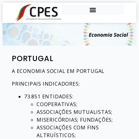
PORTUGAL
A ECONOMIA SOCIAL EM PORTUGAL
PRINCIPAIS INDICADORES:
73.851 ENTIDADES:
COOPERATIVAS;
ASSOCIAÇÕES MUTUALISTAS;
MISERICÓRDIAS; FUNDAÇÕES;
ASSOCIAÇÕES COM FINS
ALTRUÍSTICOS;