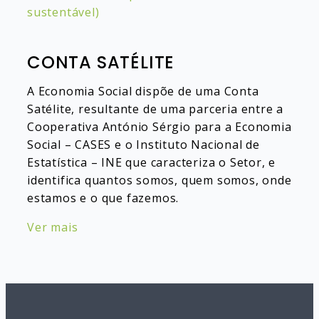
sustentável)
CONTA SATÉLITE
A Economia Social dispõe de uma Conta
Satélite, resultante de uma parceria entre a
Cooperativa António Sérgio para a Economia
Social – CASES e o Instituto Nacional de
Estatística – INE que caracteriza o Setor, e
identifica quantos somos, quem somos, onde
estamos e o que fazemos.
Ver mais