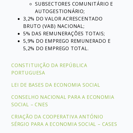
SUBSECTORES COMUNITÁRIO E
AUTOGESTIONÁRIO;
3,2% DO VALOR ACRESCENTADO
BRUTO (VAB) NACIONAL;
5% DAS REMUNERAÇÕES TOTAIS;
5,9% DO EMPREGO REMUNERADO E
5,2% DO EMPREGO TOTAL.
CONSTITUIÇÃO DA REPÚBLICA
PORTUGUESA
LEI DE BASES DA ECONOMIA SOCIAL
CONSELHO NACIONAL PARA A ECONOMIA
SOCIAL – CNES
CRIAÇÃO DA COOPERATIVA ANTÓNIO
SÉRGIO PARA A ECONOMIA SOCIAL – CASES