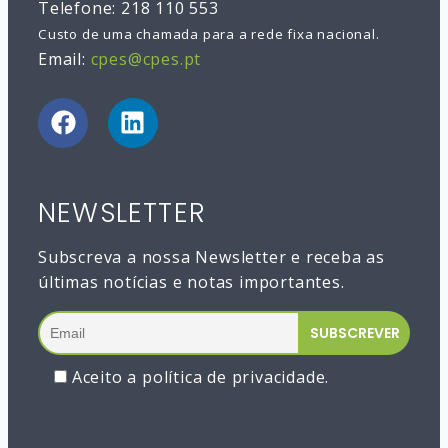
Telefone: 218 110 553
Custo de uma chamada para a rede fixa nacional.
Email:
cpes@cpes.pt
NEWSLETTER
Subscreva a nossa Newsletter e receba as
últimas notícias e notas importantes.
Aceito a política de privacidade.