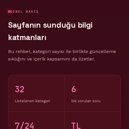
GENEL BAKIŞ
Sayfanın sunduğu bilgi
katmanları
Bu rehber, kategori sayısı ile birlikte güncelleme
sıklığını ve içerik kapsamını da özetler.
32
6
Listelenen kategori
Sık sorulan soru
7/24
TL