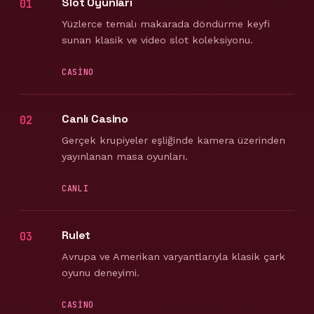
Slot Oyunları
01
Yüzlerce temalı makarada döndürme keyfi
sunan klasik ve video slot koleksiyonu.
CASINO
Canlı Casino
02
Gerçek krupiyeler eşliğinde kamera üzerinden
yayınlanan masa oyunları.
CANLI
Rulet
03
Avrupa ve Amerikan varyantlarıyla klasik çark
oyunu deneyimi.
CASINO