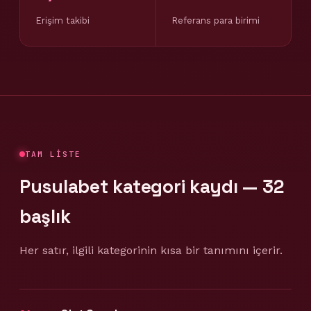
Erişim takibi
Referans para birimi
TAM LISTE
Pusulabet kategori kaydı — 32
başlık
Her satır, ilgili kategorinin kısa bir tanımını içerir.