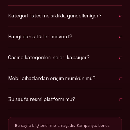
Kategori listesi ne sıklıkla güncelleniyor?
Hangi bahis türleri mevcut?
Casino kategorileri neleri kapsıyor?
Mobil cihazlardan erişim mümkün mü?
Bu sayfa resmi platform mu?
Bu sayfa bilgilendirme amaçlıdır. Kampanya, bonus