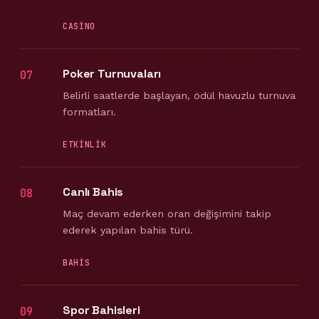
CASINO
Poker Turnuvaları
07
Belirli saatlerde başlayan, ödül havuzlu turnuva
formatları.
ETKINLIK
Canlı Bahis
08
Maç devam ederken oran değişimini takip
ederek yapılan bahis türü.
BAHIS
Spor Bahisleri
09