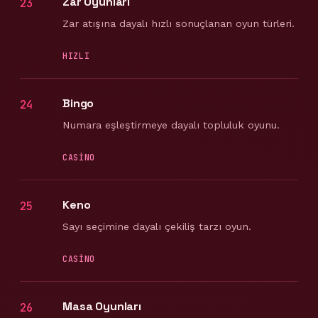
Zar Oyunları
23
Zar atışına dayalı hızlı sonuçlanan oyun türleri.
HIZLI
Bingo
24
Numara eşleştirmeye dayalı topluluk oyunu.
CASINO
Keno
25
Sayı seçimine dayalı çekiliş tarzı oyun.
CASINO
Masa Oyunları
26