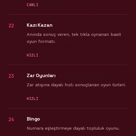
CANLI
Kazı Kazan
22
Anında sonuç veren, tek tıkla oynanan basit
oyun formatı.
HIZLI
Zar Oyunları
23
Zar atışına dayalı hızlı sonuçlanan oyun türleri.
HIZLI
Bingo
24
Numara eşleştirmeye dayalı topluluk oyunu.