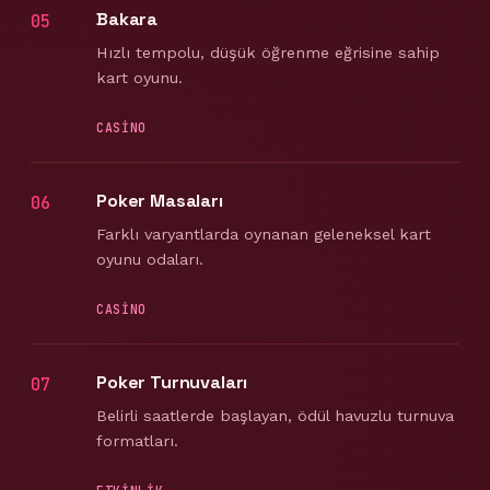
Bakara
05
Hızlı tempolu, düşük öğrenme eğrisine sahip
kart oyunu.
CASINO
Poker Masaları
06
Farklı varyantlarda oynanan geleneksel kart
oyunu odaları.
CASINO
Poker Turnuvaları
07
Belirli saatlerde başlayan, ödül havuzlu turnuva
formatları.