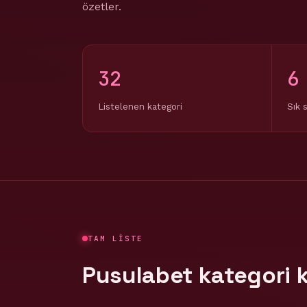
özetler.
32
6
Listelenen kategori
Sık 
TAM LISTE
Pusulabet kategori k