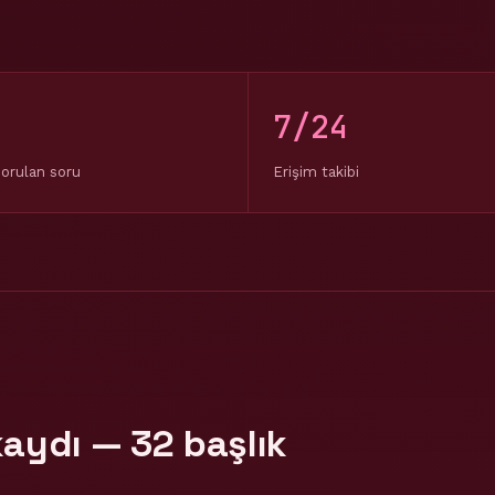
7/24
sorulan soru
Erişim takibi
aydı — 32 başlık