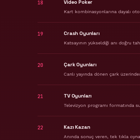
Video Poker
18
Kart kombinasyonlarına dayalı oto
Crash Oyunları
19
Katsayının yükseldiği anı doğru tah
Çark Oyunları
20
Canlı yayında dönen çark üzerinde
TV Oyunları
21
Televizyon programı formatında sun
Kazı Kazan
22
Anında sonuç veren, tek tıkla oyn