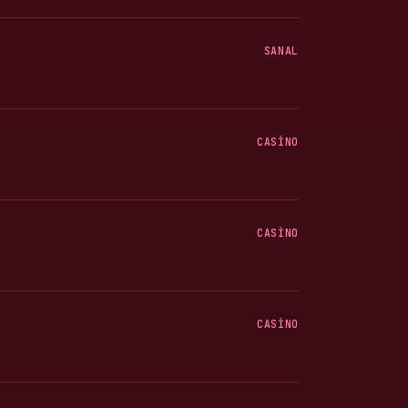
SANAL
CASINO
CASINO
CASINO