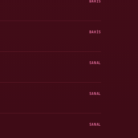
BAHIS
BAHIS
SANAL
SANAL
SANAL