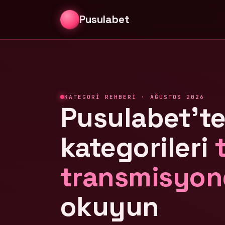
Pusulabet
KATEGORI REHBERI · AĞUSTOS 2026
Pusulabet'te
kategorileri
transmisyon
okuyun