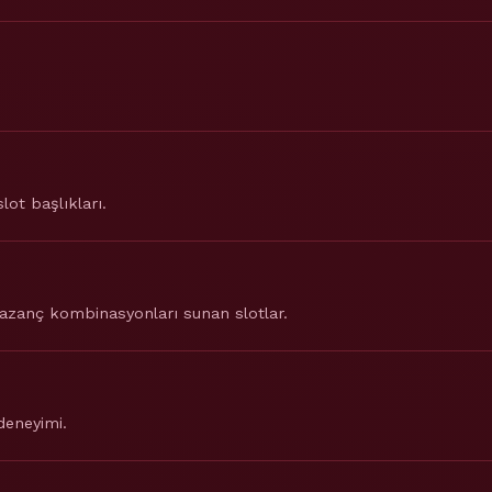
lot başlıkları.
kazanç kombinasyonları sunan slotlar.
deneyimi.