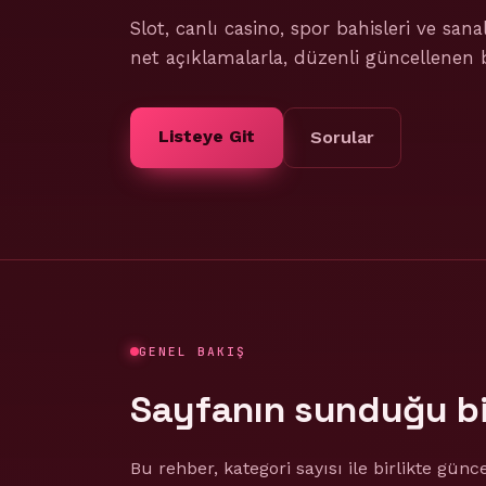
Slot, canlı casino, spor bahisleri ve sana
net açıklamalarla, düzenli güncellenen bi
Listeye Git
Sorular
GENEL BAKIŞ
Sayfanın sunduğu bi
Bu rehber, kategori sayısı ile birlikte gün