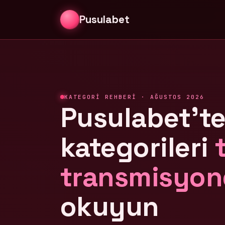
Pusulabet
KATEGORI REHBERI · AĞUSTOS 2026
Pusulabet'te
kategorileri
transmisyon
okuyun