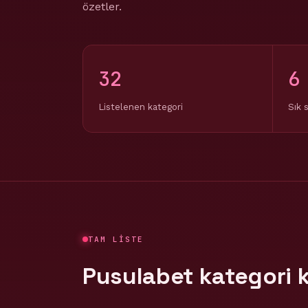
özetler.
32
6
Listelenen kategori
Sık 
TAM LISTE
Pusulabet kategori k