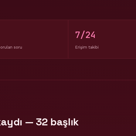
7/24
sorulan soru
Erişim takibi
aydı — 32 başlık