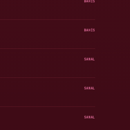
BAHIS
BAHIS
SANAL
SANAL
SANAL