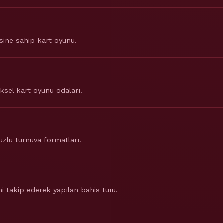
sine sahip kart oyunu.
ksel kart oyunu odaları.
vuzlu turnuva formatları.
 takip ederek yapılan bahis türü.