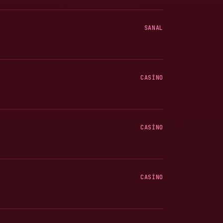
SANAL
CASINO
CASINO
CASINO