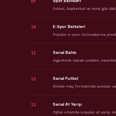
Spor Bahisleri
09
Futbol, basketbol ve tenis gibi da
E-Spor Bahisleri
10
Popüler e-spor turnuvalarına yönel
Sanal Bahis
11
Algoritmik olarak üretilen, kesintisi
Sanal Futbol
12
Simüle maç formatında sunulan san
Sanal At Yarışı
13
Dijital ortamda koşulan at yarışı si