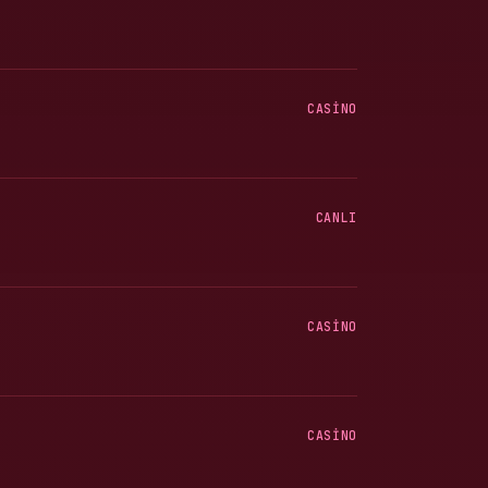
CASINO
CANLI
CASINO
CASINO