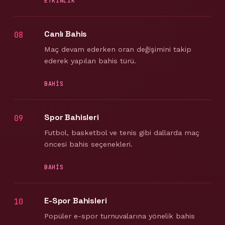
ETKINLIK
Canlı Bahis
08
Maç devam ederken oran değişimini takip
ederek yapılan bahis türü.
BAHIS
Spor Bahisleri
09
Futbol, basketbol ve tenis gibi dallarda maç
öncesi bahis seçenekleri.
BAHIS
E-Spor Bahisleri
10
Popüler e-spor turnuvalarına yönelik bahis