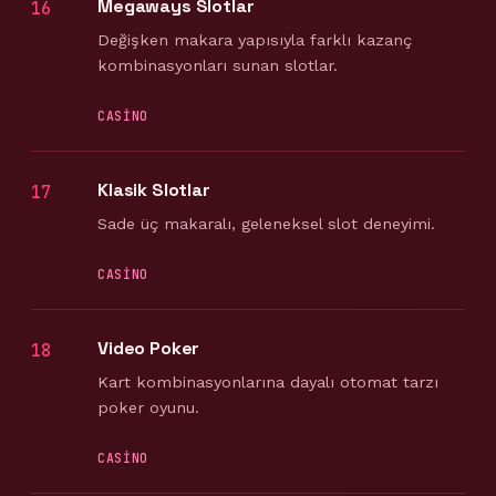
Megaways Slotlar
16
Değişken makara yapısıyla farklı kazanç
kombinasyonları sunan slotlar.
CASINO
Klasik Slotlar
17
Sade üç makaralı, geleneksel slot deneyimi.
CASINO
Video Poker
18
Kart kombinasyonlarına dayalı otomat tarzı
poker oyunu.
CASINO