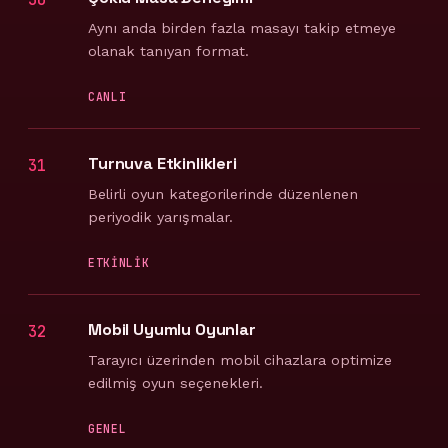
Aynı anda birden fazla masayı takip etmeye
olanak tanıyan format.
CANLI
Turnuva Etkinlikleri
31
Belirli oyun kategorilerinde düzenlenen
periyodik yarışmalar.
ETKINLIK
Mobil Uyumlu Oyunlar
32
Tarayıcı üzerinden mobil cihazlara optimize
edilmiş oyun seçenekleri.
GENEL