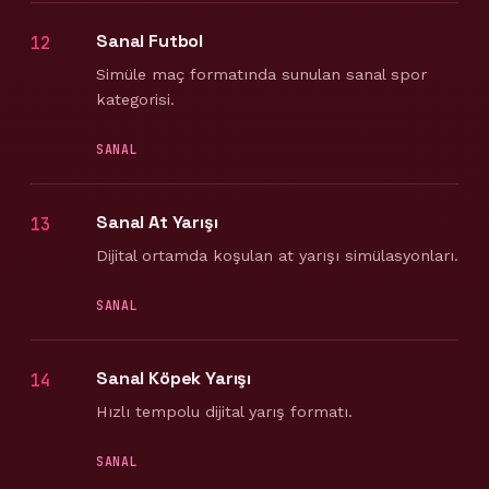
Sanal Futbol
12
Simüle maç formatında sunulan sanal spor
kategorisi.
SANAL
Sanal At Yarışı
13
Dijital ortamda koşulan at yarışı simülasyonları.
SANAL
Sanal Köpek Yarışı
14
Hızlı tempolu dijital yarış formatı.
SANAL