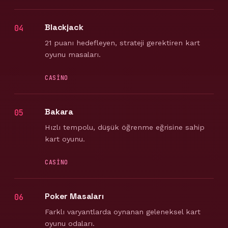
Blackjack
04
21 puanı hedefleyen, strateji gerektiren kart
oyunu masaları.
CASINO
Bakara
05
Hızlı tempolu, düşük öğrenme eğrisine sahip
kart oyunu.
CASINO
Poker Masaları
06
Farklı varyantlarda oynanan geleneksel kart
oyunu odaları.