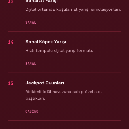
Sanal At Yarışı
13
Dijital ortamda koşulan at yarışı simülasyonları.
SANAL
Sanal Köpek Yarışı
14
Hızlı tempolu dijital yarış formatı.
SANAL
Jackpot Oyunları
15
Birikimli ödül havuzuna sahip özel slot
başlıkları.
CASINO