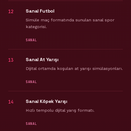
Sanal Futbol
12
Simüle maç formatında sunulan sanal spor
kategorisi.
SANAL
Sanal At Yarışı
13
Dijital ortamda koşulan at yarışı simülasyonları.
SANAL
Sanal Köpek Yarışı
14
Hızlı tempolu dijital yarış formatı.
SANAL