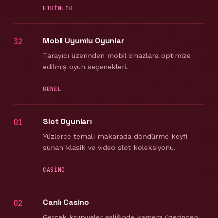
ETKINLIK
Mobil Uyumlu Oyunlar
32
Tarayıcı üzerinden mobil cihazlara optimize
edilmiş oyun seçenekleri.
GENEL
Slot Oyunları
01
Yüzlerce temalı makarada döndürme keyfi
sunan klasik ve video slot koleksiyonu.
CASINO
Canlı Casino
02
Gerçek krupiyeler eşliğinde kamera üzerinden