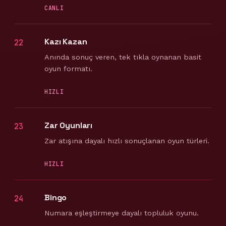
CANLI
Kazı Kazan
22
Anında sonuç veren, tek tıkla oynanan basit
oyun formatı.
HIZLI
Zar Oyunları
23
Zar atışına dayalı hızlı sonuçlanan oyun türleri.
HIZLI
Bingo
24
Numara eşleştirmeye dayalı topluluk oyunu.