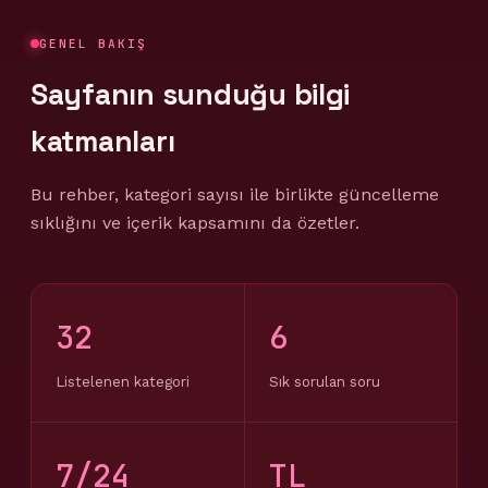
GENEL BAKIŞ
Sayfanın sunduğu bilgi
katmanları
Bu rehber, kategori sayısı ile birlikte güncelleme
sıklığını ve içerik kapsamını da özetler.
32
6
Listelenen kategori
Sık sorulan soru
7/24
TL