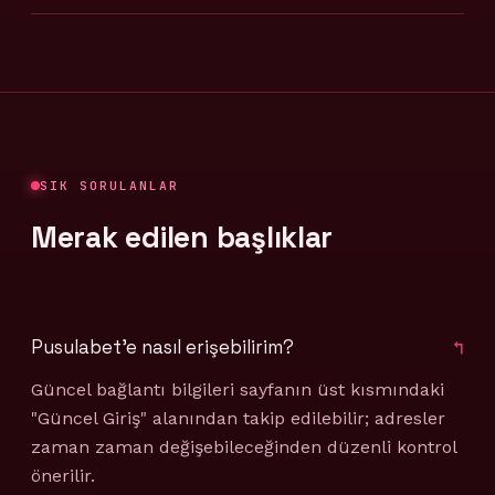
SIK SORULANLAR
Merak edilen başlıklar
Pusulabet'e nasıl erişebilirim?
Güncel bağlantı bilgileri sayfanın üst kısmındaki
"Güncel Giriş" alanından takip edilebilir; adresler
zaman zaman değişebileceğinden düzenli kontrol
önerilir.