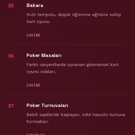
Bakara
05
Hızlı tempolu, düşük öğrenme eğrisine sahip
kart oyunu.
CASINO
Poker Masaları
06
Farklı varyantlarda oynanan geleneksel kart
oyunu odaları.
CASINO
Poker Turnuvaları
07
Belirli saatlerde başlayan, ödül havuzlu turnuva
formatları.