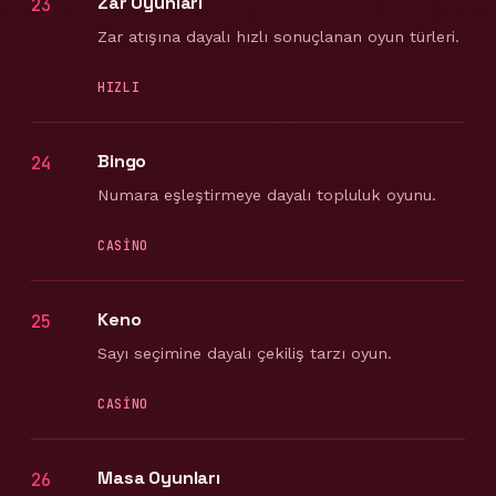
Zar Oyunları
23
Zar atışına dayalı hızlı sonuçlanan oyun türleri.
HIZLI
Bingo
24
Numara eşleştirmeye dayalı topluluk oyunu.
CASINO
Keno
25
Sayı seçimine dayalı çekiliş tarzı oyun.
CASINO
Masa Oyunları
26