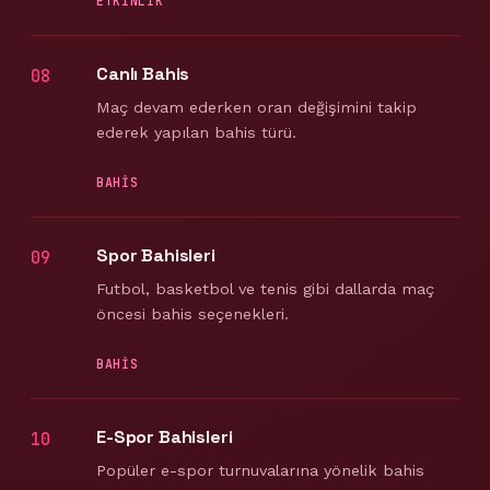
ETKINLIK
Canlı Bahis
08
Maç devam ederken oran değişimini takip
ederek yapılan bahis türü.
BAHIS
Spor Bahisleri
09
Futbol, basketbol ve tenis gibi dallarda maç
öncesi bahis seçenekleri.
BAHIS
E-Spor Bahisleri
10
Popüler e-spor turnuvalarına yönelik bahis