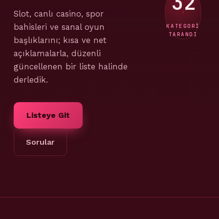
32
Slot, canlı casino, spor
bahisleri ve sanal oyun
KATEGORI
TARANDI
başlıklarını; kısa ve net
açıklamalarla, düzenli
güncellenen bir liste halinde
derledik.
Listeye Git
Sorular