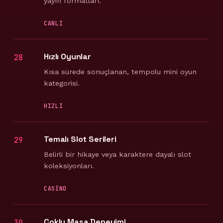
yayın formatları.
CANLI
Hızlı Oyunlar
28
Kısa sürede sonuçlanan, tempolu mini oyun
kategorisi.
HIZLI
Temalı Slot Serileri
29
Belirli bir hikaye veya karaktere dayalı slot
koleksiyonları.
CASINO
Çoklu Masa Deneyimi
30