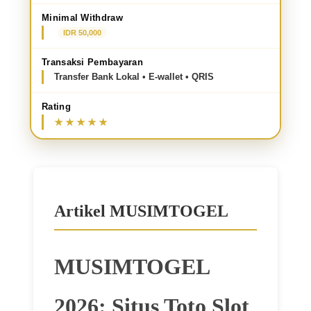
Minimal Withdraw
IDR 50,000
Transaksi Pembayaran
Transfer Bank Lokal • E-wallet • QRIS
Rating
Artikel MUSIMTOGEL
MUSIMTOGEL
2026: Situs Toto Slot