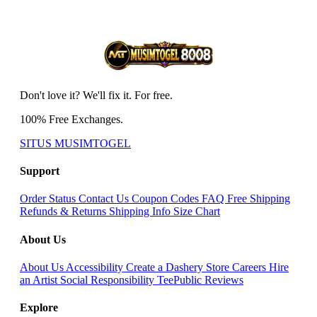
Don't love it? We'll fix it. For free.
100% Free Exchanges.
SITUS MUSIMTOGEL
Support
Order Status
Contact Us
Coupon Codes
FAQ
Free Shipping
Refunds & Returns
Shipping Info
Size Chart
About Us
About Us
Accessibility
Create a Dashery Store
Careers
Hire
an Artist
Social Responsibility
TeePublic Reviews
Explore