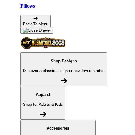
Pillows
Back To Menu
Shop Designs
Discover a classic design or new favorite artist
Apparel
Shop for Adults & Kids
Accessories