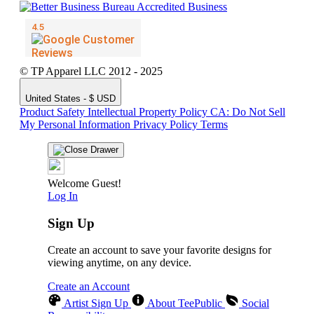
© TP Apparel LLC 2012 - 2025
United States - $ USD
Product Safety
Intellectual Property Policy
CA: Do Not Sell
My Personal Information
Privacy Policy
Terms
Welcome Guest!
Log In
Sign Up
Create an account to save your favorite designs for
viewing anytime, on any device.
Create an Account
Artist Sign Up
About TeePublic
Social