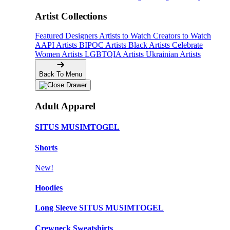
Artist Collections
Featured Designers
Artists to Watch
Creators to Watch
AAPI Artists
BIPOC Artists
Black Artists
Celebrate
Women Artists
LGBTQIA Artists
Ukrainian Artists
Back To Menu
Adult Apparel
SITUS MUSIMTOGEL
Shorts
New!
Hoodies
Long Sleeve SITUS MUSIMTOGEL
Crewneck Sweatshirts