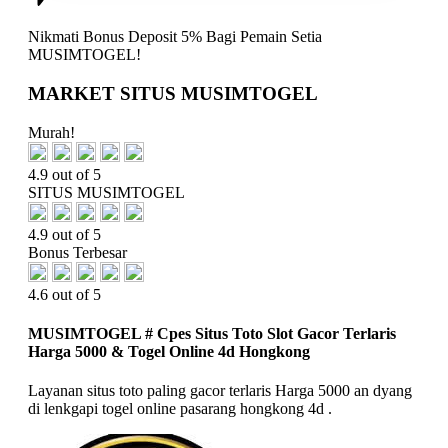
Nikmati
Bonus Deposit 5%
Bagi Pemain Setia
MUSIMTOGEL!
MARKET SITUS MUSIMTOGEL
Murah!
4.9 out of 5
SITUS MUSIMTOGEL
4.9 out of 5
Bonus Terbesar
4.6 out of 5
MUSIMTOGEL # Cpes Situs Toto Slot Gacor Terlaris
Harga 5000 & Togel Online 4d Hongkong
Layanan situs toto paling gacor terlaris Harga 5000 an dyang
di lenkgapi togel online pasarang hongkong 4d .