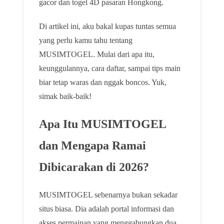
gacor dan togel 4D pasaran Hongkong.
Di artikel ini, aku bakal kupas tuntas semua
yang perlu kamu tahu tentang
MUSIMTOGEL. Mulai dari apa itu,
keunggulannya, cara daftar, sampai tips main
biar tetap waras dan nggak boncos. Yuk,
simak baik-baik!
Apa Itu MUSIMTOGEL
dan Mengapa Ramai
Dibicarakan di 2026?
MUSIMTOGEL sebenarnya bukan sekadar
situs biasa. Dia adalah portal informasi dan
akses permainan yang menggabungkan dua