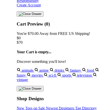
Responsibility
Create Account
Cart Preview (0)
You're
$70.00
Away from
FREE US Shipping!
$0
$70
Your Cart is empty...
Discover something you'll love!
animals
anime
drinks
fantasy
food
funny
movies
sci-fi
sports
television
vintage
Shop Designs
New Tees on Sale
Newest Designers
Tag Directory