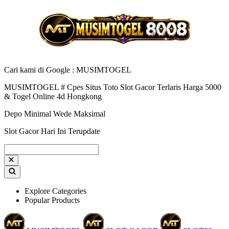
Cari kami di Google : MUSIMTOGEL
MUSIMTOGEL # Cpes Situs Toto Slot Gacor Terlaris Harga 5000
& Togel Online 4d Hongkong
Depo Minimal Wede Maksimal
Slot Gacor Hari Ini Terupdate
Explore Categories
Popular Products