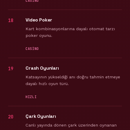
CASINO
Video Poker
18
Kart kombinasyonlarına dayalı otomat tarzı
poker oyunu.
CASINO
Crash Oyunları
19
Katsayının yükseldiği anı doğru tahmin etmeye
dayalı hızlı oyun türü.
HIZLI
Çark Oyunları
20
Canlı yayında dönen çark üzerinden oynanan