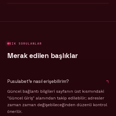
SIK SORULANLAR
Merak edilen başlıklar
Pusulabet'e nasıl erişebilirim?
Güncel bağlantı bilgileri sayfanın üst kısmındaki
"Güncel Giriş" alanından takip edilebilir; adresler
zaman zaman değişebileceğinden düzenli kontrol
önerilir.