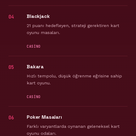
Blackjack
04
21 puanı hedefleyen, strateji gerektiren kart
oyunu masaları.
CASINO
Bakara
05
Hızlı tempolu, düşük öğrenme eğrisine sahip
kart oyunu.
CASINO
Poker Masaları
06
Farklı varyantlarda oynanan geleneksel kart
oyunu odaları.