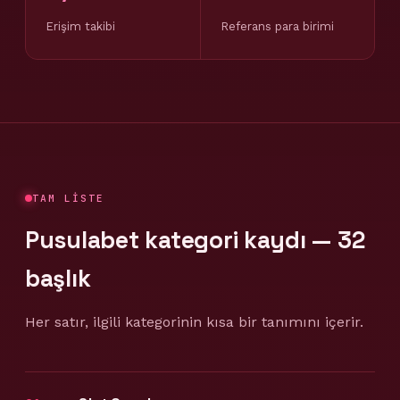
Erişim takibi
Referans para birimi
TAM LISTE
Pusulabet kategori kaydı — 32
başlık
Her satır, ilgili kategorinin kısa bir tanımını içerir.