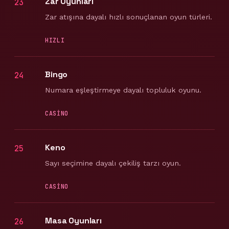
Zar Oyunları
23
Zar atışına dayalı hızlı sonuçlanan oyun türleri.
HIZLI
Bingo
24
Numara eşleştirmeye dayalı topluluk oyunu.
CASINO
Keno
25
Sayı seçimine dayalı çekiliş tarzı oyun.
CASINO
Masa Oyunları
26