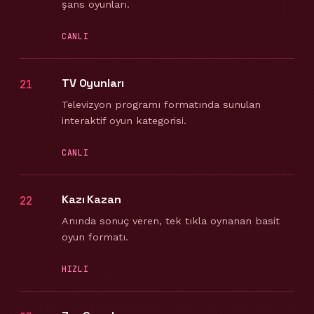
şans oyunları.
CANLI
TV Oyunları
21
Televizyon programı formatında sunulan
interaktif oyun kategorisi.
CANLI
Kazı Kazan
22
Anında sonuç veren, tek tıkla oynanan basit
oyun formatı.
HIZLI