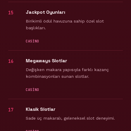
Jackpot Oyunları
15
Birikimli ödül havuzuna sahip özel slot
başlıkları.
CASINO
Megaways Slotlar
16
Değişken makara yapısıyla farklı kazanç
kombinasyonları sunan slotlar.
CASINO
Klasik Slotlar
17
Sade üç makaralı, geleneksel slot deneyimi.