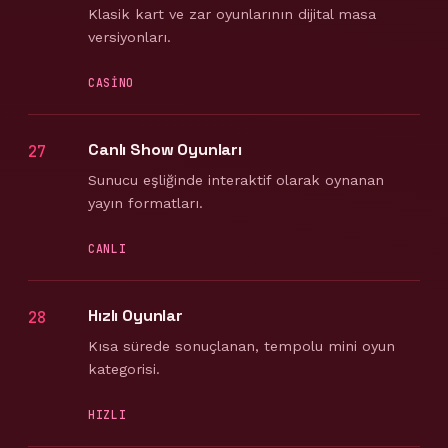
Klasik kart ve zar oyunlarının dijital masa
versiyonları.
CASINO
Canlı Show Oyunları
27
Sunucu eşliğinde interaktif olarak oynanan
yayın formatları.
CANLI
Hızlı Oyunlar
28
Kısa sürede sonuçlanan, tempolu mini oyun
kategorisi.
HIZLI