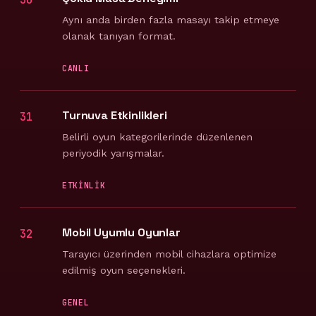
Aynı anda birden fazla masayı takip etmeye
olanak tanıyan format.
CANLI
Turnuva Etkinlikleri
31
Belirli oyun kategorilerinde düzenlenen
periyodik yarışmalar.
ETKINLIK
Mobil Uyumlu Oyunlar
32
Tarayıcı üzerinden mobil cihazlara optimize
edilmiş oyun seçenekleri.
GENEL