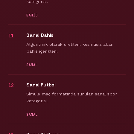
kategorisi.
BAHIS
Sanal Bahis
11
Algoritmik olarak üretilen, kesintisiz akan
bahis içerikleri.
SANAL
Sanal Futbol
12
Simüle maç formatında sunulan sanal spor
kategorisi.
SANAL