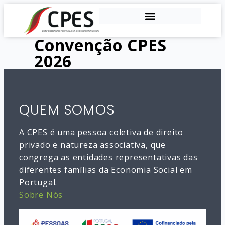
Convenção CPES
2026
QUEM SOMOS
A CPES é uma pessoa coletiva de direito
privado e natureza associativa, que
congrega as entidades representativas das
diferentes famílias da Economia Social em
Portugal.
Sobre Nós