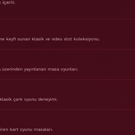
 içerir.
 keyfi sunan klasik ve video slot koleksiyonu.
a üzerinden yayınlanan masa oyunları.
klasik çark oyunu deneyimi.
tiren kart oyunu masaları.