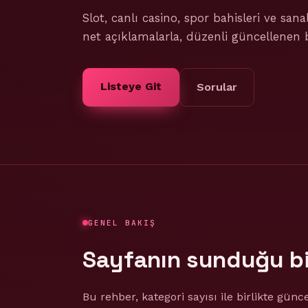
Slot, canlı casino, spor bahisleri ve sana
net açıklamalarla, düzenli güncellenen bi
Listeye Git
Sorular
GENEL BAKIŞ
Sayfanın sunduğu bi
Bu rehber, kategori sayısı ile birlikte gün