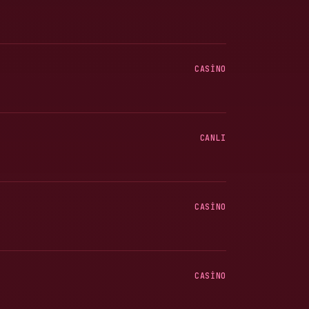
CASINO
CANLI
CASINO
CASINO