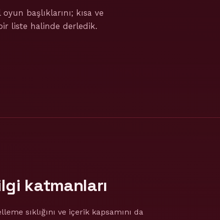
l oyun başlıklarını; kısa ve
r liste halinde derledik.
lgi katmanları
celleme sıklığını ve içerik kapsamını da