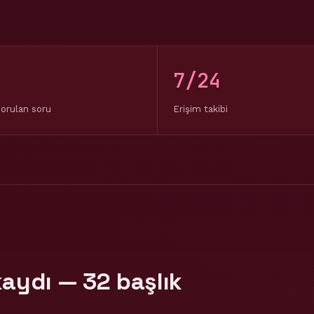
7/24
sorulan soru
Erişim takibi
aydı — 32 başlık