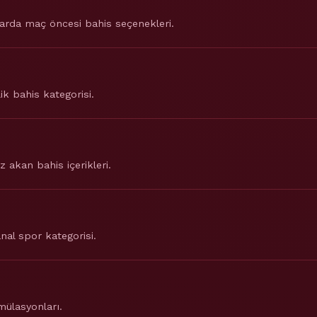
llarda maç öncesi bahis seçenekleri.
ik bahis kategorisi.
z akan bahis içerikleri.
al spor kategorisi.
mülasyonları.