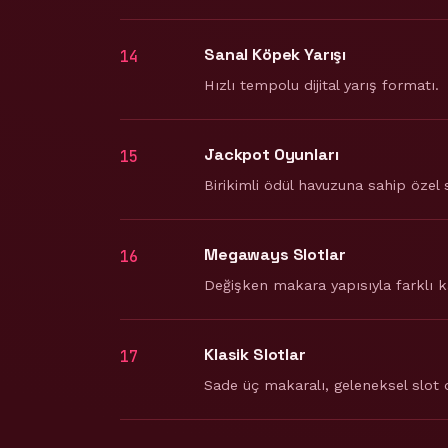
Sanal Köpek Yarışı
14
Hızlı tempolu dijital yarış formatı.
Jackpot Oyunları
15
Birikimli ödül havuzuna sahip özel s
Megaways Slotlar
16
Değişken makara yapısıyla farklı 
Klasik Slotlar
17
Sade üç makaralı, geleneksel slot 