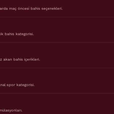
llarda maç öncesi bahis seçenekleri.
ik bahis kategorisi.
z akan bahis içerikleri.
al spor kategorisi.
mülasyonları.