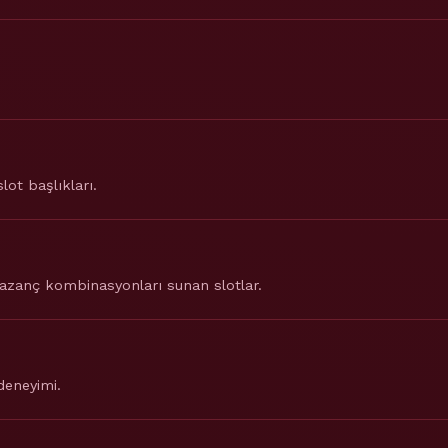
lot başlıkları.
kazanç kombinasyonları sunan slotlar.
deneyimi.