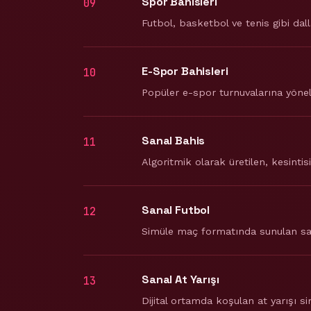
Spor Bahisleri
09
Futbol, basketbol ve tenis gibi da
E-Spor Bahisleri
10
Popüler e-spor turnuvalarına yönel
Sanal Bahis
11
Algoritmik olarak üretilen, kesintisi
Sanal Futbol
12
Simüle maç formatında sunulan san
Sanal At Yarışı
13
Dijital ortamda koşulan at yarışı si