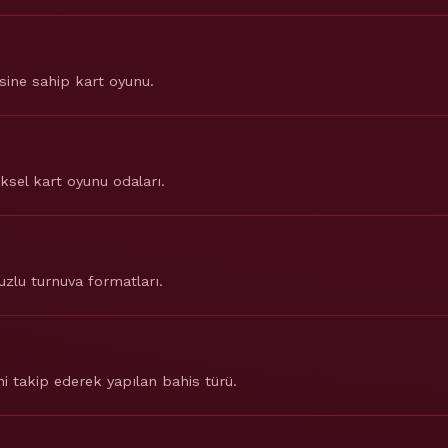
sine sahip kart oyunu.
ksel kart oyunu odaları.
vuzlu turnuva formatları.
 takip ederek yapılan bahis türü.