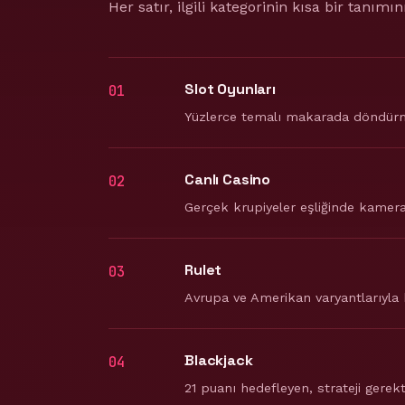
Her satır, ilgili kategorinin kısa bir tanımını
Slot Oyunları
01
Yüzlerce temalı makarada döndürme
Canlı Casino
02
Gerçek krupiyeler eşliğinde kamer
Rulet
03
Avrupa ve Amerikan varyantlarıyla 
Blackjack
04
21 puanı hedefleyen, strateji gerek