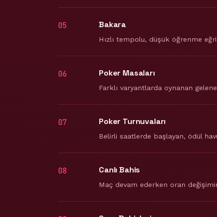
Bakara
05
Hızlı tempolu, düşük öğrenme eğri
Poker Masaları
06
Farklı varyantlarda oynanan gelene
Poker Turnuvaları
07
Belirli saatlerde başlayan, ödül ha
Canlı Bahis
08
Maç devam ederken oran değişimini