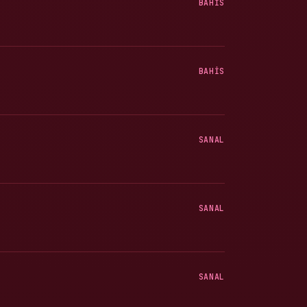
BAHIS
BAHIS
SANAL
SANAL
SANAL