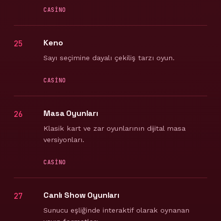
CASINO
Keno
25
Sayı seçimine dayalı çekiliş tarzı oyun.
CASINO
Masa Oyunları
26
Klasik kart ve zar oyunlarının dijital masa
versiyonları.
CASINO
Canlı Show Oyunları
27
Sunucu eşliğinde interaktif olarak oynanan