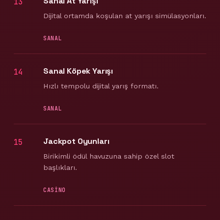
Sanal At Yarışı
13
Dijital ortamda koşulan at yarışı simülasyonları.
SANAL
Sanal Köpek Yarışı
14
Hızlı tempolu dijital yarış formatı.
SANAL
Jackpot Oyunları
15
Birikimli ödül havuzuna sahip özel slot
başlıkları.
CASINO