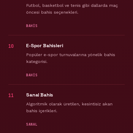
Futbol, basketbol ve tenis gibi dallarda maç
öncesi bahis seçenekleri.
BAHIS
E-Spor Bahisleri
10
Popüler e-spor turnuvalarına yönelik bahis
kategorisi.
BAHIS
Sanal Bahis
11
Algoritmik olarak üretilen, kesintisiz akan
bahis içerikleri.
SANAL