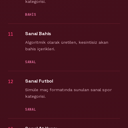
kategorisi.
BAHIS
Sanal Bahis
11
Algoritmik olarak üretilen, kesintisiz akan
bahis içerikleri.
SANAL
Sanal Futbol
12
Simüle maç formatında sunulan sanal spor
kategorisi.
SANAL