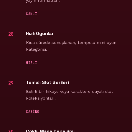
yayın formatları.
CANLI
Hızlı Oyunlar
28
Kısa sürede sonuçlanan, tempolu mini oyun
kategorisi.
HIZLI
Temalı Slot Serileri
29
Belirli bir hikaye veya karaktere dayalı slot
koleksiyonları.
CASINO
Çoklu Masa Deneyimi
30