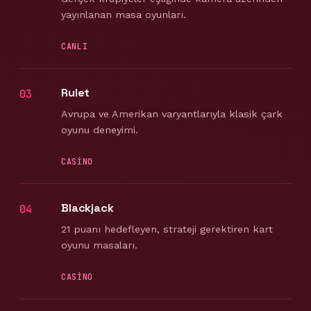
yayınlanan masa oyunları.
CANLI
Rulet
03
Avrupa ve Amerikan varyantlarıyla klasik çark
oyunu deneyimi.
CASINO
Blackjack
04
21 puanı hedefleyen, strateji gerektiren kart
oyunu masaları.
CASINO