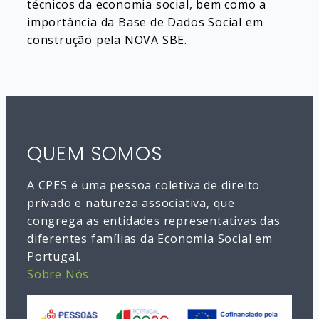
técnicos da economia social, bem como a
importância da Base de Dados Social em
construção pela NOVA SBE.
QUEM SOMOS
A CPES é uma pessoa coletiva de direito
privado e natureza associativa, que
congrega as entidades representativas das
diferentes famílias da Economia Social em
Portugal.
Sobre Nós