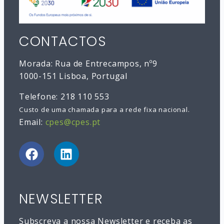
CONTACTOS
Morada: Rua de Entrecampos, nº9
1000-151 Lisboa, Portugal
Telefone: 218 110 553
Custo de uma chamada para a rede fixa nacional.
Email:
cpes@cpes.pt
NEWSLETTER
Subscreva a nossa Newsletter e receba as