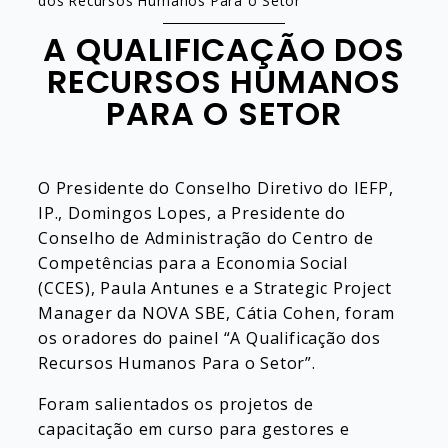
dos Recursos Humanos Para o Setor
A QUALIFICAÇÃO DOS
RECURSOS HUMANOS
PARA O SETOR
O Presidente do Conselho Diretivo do IEFP,
IP., Domingos Lopes, a Presidente do
Conselho de Administração do Centro de
Competências para a Economia Social
(CCES), Paula Antunes e a Strategic Project
Manager da NOVA SBE, Cátia Cohen, foram
os oradores do painel “A Qualificação dos
Recursos Humanos Para o Setor”.
Foram salientados os projetos de
capacitação em curso para gestores e